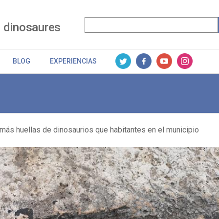
 dinosaures
BLOG
EXPERIENCIAS
más huellas de dinosaurios que habitantes en el municipio