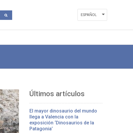
ESPAÑOL
ENGLISH
VALENCIÀ
Últimos artículos
El mayor dinosaurio del mundo
llega a Valencia con la
exposición ‘Dinosaurios de la
Patagonia’