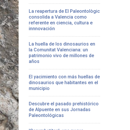
La reapertura de El Paleontològic
consolida a Valencia como
referente en ciencia, cultura e
innnovación
La huella de los dinosaurios en
la Comunitat Valenciana: un
patrimonio vivo de millones de
años
El yacimiento con más huellas de
dinosaurios que habitantes en el
municipio
Descubre el pasado prehistórico
de Alpuente en sus Jornadas
Paleontológicas