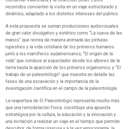
recorridos convierten la visita en un viaje estructurado y
dinámico, adaptado a los distintos intereses del público.
A esta propuesta se suman producciones audiovisuales
de gran valor divulgativo y estético como “La cueva de las
manos” que recrea de manera animada las pinturas
rupestres y la vida cotidiana de los primeros humanos
junto a los mamíferos sudamericanos; “El origen de la
vida” que conduce al espectador desde los albores de la
tierra hasta la aparición de los primeros organismos; y “El
trabajo de un paleontólogo” que muestra en detalle las
fases de una excavación y la importancia de la
investigación científica en el campo de la paleontología.
La reapertura de El Paleontològic representa mucho más
que una remodelación física: constituye una apuesta
estratégica por la cultura, la educación y la innovación y
una invitación a realizar un viaje en el tiempo que permite
descubrir, de forma rigurosa y a la vez emocionante, la