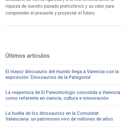
riqueza de nuestro pasado prehistórico y su valor para
comprender el presente y proyectar el futuro.
Últimos artículos
El mayor dinosaurio del mundo llega a Valencia con la
exposición ‘Dinosaurios de la Patagonia’
La reapertura de El Paleontològic consolida a Valencia
como referente en ciencia, cultura e innnovación
La huella de los dinosaurios en la Comunitat
Valenciana: un patrimonio vivo de millones de años