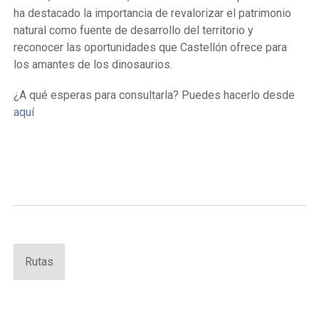
ha destacado la importancia de revalorizar el patrimonio
natural como fuente de desarrollo del territorio y
reconocer las oportunidades que Castellón ofrece para
los amantes de los dinosaurios.
¿A qué esperas para consultarla? Puedes hacerlo desde
aquí
Rutas