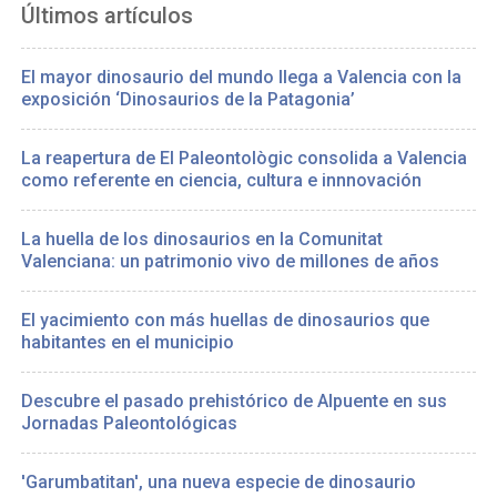
Últimos artículos
El mayor dinosaurio del mundo llega a Valencia con la
exposición ‘Dinosaurios de la Patagonia’
La reapertura de El Paleontològic consolida a Valencia
como referente en ciencia, cultura e innnovación
La huella de los dinosaurios en la Comunitat
Valenciana: un patrimonio vivo de millones de años
El yacimiento con más huellas de dinosaurios que
habitantes en el municipio
Descubre el pasado prehistórico de Alpuente en sus
Jornadas Paleontológicas
'Garumbatitan', una nueva especie de dinosaurio