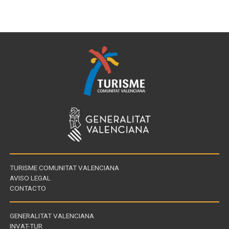
TURISME COMUNITAT VALENCIANA
AVISO LEGAL
CONTACTO
GENERALITAT VALENCIANA
INVAT-TUR