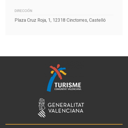
DIRECCIÓN
Plaza Cruz Roja, 1, 12318 Cinctorres, Castelló