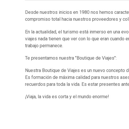
Desde nuestros inicios en 1980 nos hemos caracteri
compromiso total hacia nuestros proveedores y co
En la actualidad, el turismo está inmerso en una ev
viajes nada tienen que ver con lo que eran cuando 
trabajo permanece.
Te presentamos nuestra "Boutique de Viajes":
Nuestra Boutique de Viajes es un nuevo concepto de 
Es formación de máxima calidad para nuestros ases
recuerdos para toda la vida. Es estar presentes ante
¡Viaja, la vida es corta y el mundo enorme!