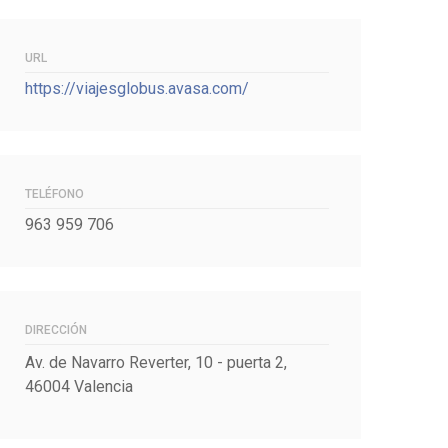
URL
https://viajesglobus.avasa.com/
TELÉFONO
963 959 706
DIRECCIÓN
Av. de Navarro Reverter, 10 - puerta 2,
46004 Valencia