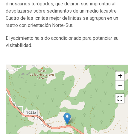
dinosaurios terópodos, que dejaron sus improntas al
desplazarse sobre sedimentos de un medio lacustre.
Cuatro de las icnitas mejor definidas se agrupan en un
rastro con orientación Norte-Sur.
El yacimiento ha sido acondicionado para potenciar su
visitabilidad.
+
−