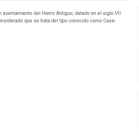
n asentamiento del Hierro Antiguo, datado en el siglo VII
onsiderado que se trata del tipo conocido como Casa-