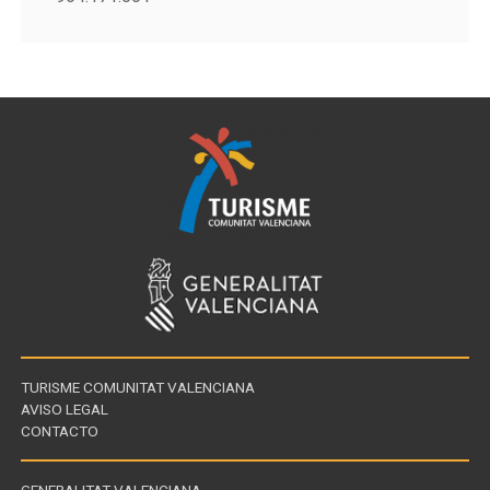
TURISME COMUNITAT VALENCIANA
AVISO LEGAL
CONTACTO
GENERALITAT VALENCIANA