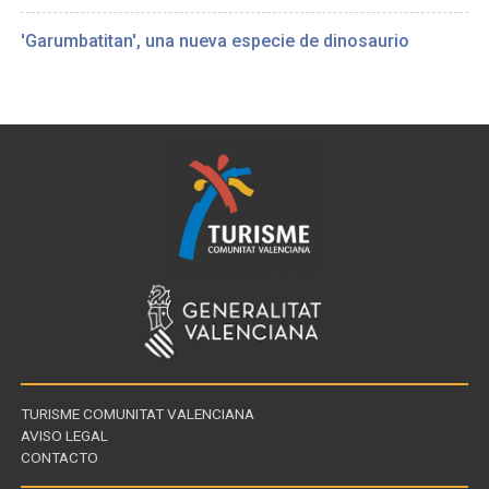
'Garumbatitan', una nueva especie de dinosaurio
TURISME COMUNITAT VALENCIANA
AVISO LEGAL
CONTACTO