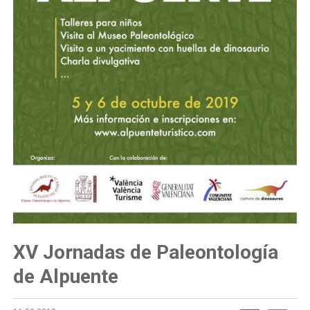
XV Jornadas de Paleontología
de Alpuente