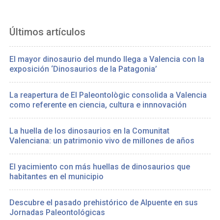
Últimos artículos
El mayor dinosaurio del mundo llega a Valencia con la
exposición ‘Dinosaurios de la Patagonia’
La reapertura de El Paleontològic consolida a Valencia
como referente en ciencia, cultura e innnovación
La huella de los dinosaurios en la Comunitat
Valenciana: un patrimonio vivo de millones de años
El yacimiento con más huellas de dinosaurios que
habitantes en el municipio
Descubre el pasado prehistórico de Alpuente en sus
Jornadas Paleontológicas